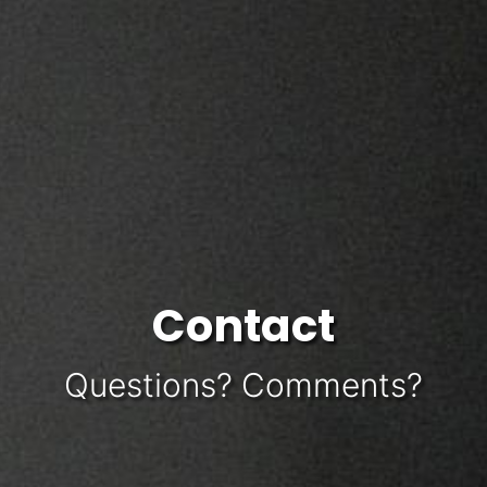
Contact
Questions? Comments?