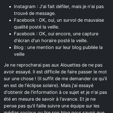
Instagram : J'ai fait défiler, mais je n'ai pas
trouvé de message.
Facebook : OK, oui, un survol de mauvaise
qualité posté la veille.
Facebook : OK, oui encore, une capture
d'écran d'un horaire posté la veille.
Blog : une mention sur leur blog publiée la
veille
Je ne reprocherai pas aux Alouettes de ne pas
avoir essayé. Il est difficile de faire passer le mot
sur une chose ! (Il suffit de me demander ce qu'il
en est de l'éclipse solaire). Mais j'ai essayé
d'obtenir de l'information à ce sujet et je n'ai pas
été en mesure de savoir à l'avance. Et je ne
pense pas qu'il faille suivre une équipe sur les
médias sociaux ou lire son blog pour savoir que