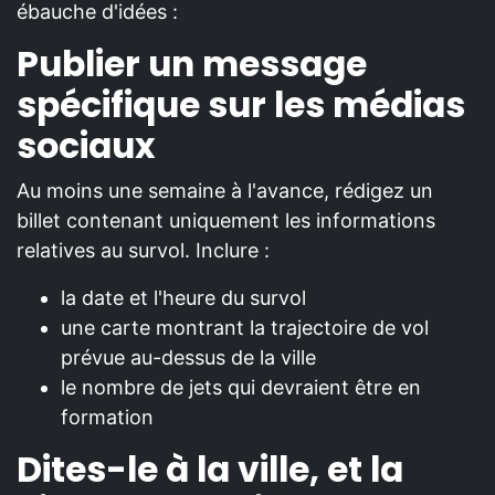
ébauche d'idées :
Publier un message
spécifique sur les médias
sociaux
Au moins une semaine à l'avance, rédigez un
billet contenant uniquement les informations
relatives au survol. Inclure :
la date et l'heure du survol
une carte montrant la trajectoire de vol
prévue au-dessus de la ville
le nombre de jets qui devraient être en
formation
Dites-le à la ville, et la