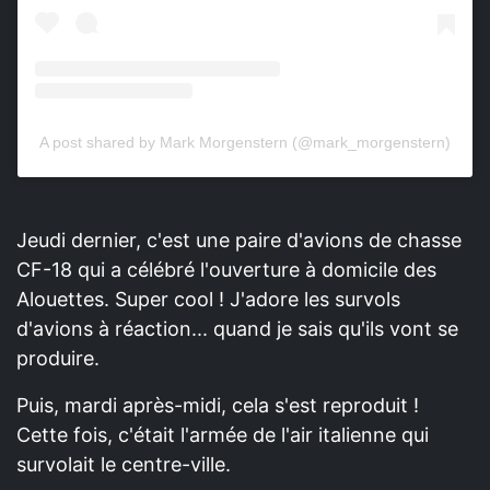
A post shared by Mark Morgenstern (@mark_morgenstern)
Jeudi dernier, c'est une paire d'avions de chasse
CF-18 qui a célébré l'ouverture à domicile des
Alouettes. Super cool ! J'adore les survols
d'avions à réaction... quand je sais qu'ils vont se
produire.
Puis, mardi après-midi, cela s'est reproduit !
Cette fois, c'était l'armée de l'air italienne qui
survolait le centre-ville.