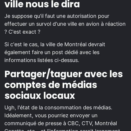
ville nous le dira
Je suppose qu'il faut une autorisation pour
effectuer un survol d'une ville en avion à réaction
? C'est exact ?
Si c'est le cas, la ville de Montréal devrait
également faire un post dédié avec les
informations listées ci-dessus.
Partager/taguer avec les
comptes de médias
sociaux locaux
Ugh, l'état de la consommation des médias.
Idéalement, vous pourriez envoyer un
communiqué de presse à CBC, CTV, Montréal