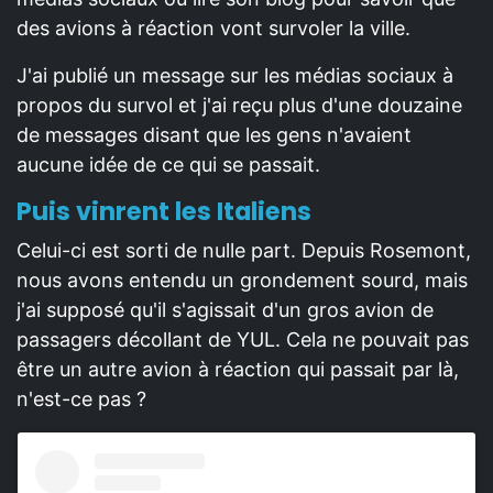
des avions à réaction vont survoler la ville.
J'ai publié un message sur les médias sociaux à
propos du survol et j'ai reçu plus d'une douzaine
de messages disant que les gens n'avaient
aucune idée de ce qui se passait.
Puis vinrent les Italiens
Celui-ci est sorti de nulle part. Depuis Rosemont,
nous avons entendu un grondement sourd, mais
j'ai supposé qu'il s'agissait d'un gros avion de
passagers décollant de YUL. Cela ne pouvait pas
être un autre avion à réaction qui passait par là,
n'est-ce pas ?