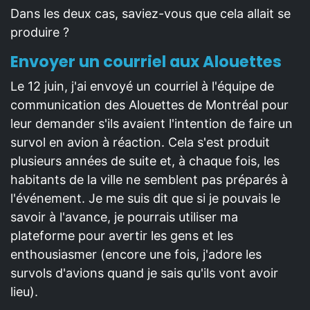
Dans les deux cas, saviez-vous que cela allait se
produire ?
Envoyer un courriel aux Alouettes
Le 12 juin, j'ai envoyé un courriel à l'équipe de
communication des Alouettes de Montréal pour
leur demander s'ils avaient l'intention de faire un
survol en avion à réaction. Cela s'est produit
plusieurs années de suite et, à chaque fois, les
habitants de la ville ne semblent pas préparés à
l'événement. Je me suis dit que si je pouvais le
savoir à l'avance, je pourrais utiliser ma
plateforme pour avertir les gens et les
enthousiasmer (encore une fois, j'adore les
survols d'avions quand je sais qu'ils vont avoir
lieu).