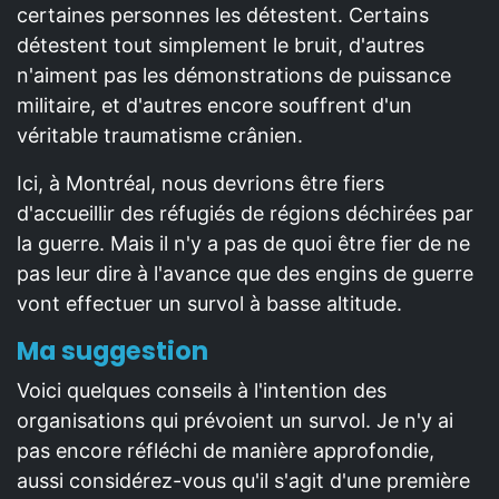
certaines personnes les détestent. Certains
détestent tout simplement le bruit, d'autres
n'aiment pas les démonstrations de puissance
militaire, et d'autres encore souffrent d'un
véritable traumatisme crânien.
Ici, à Montréal, nous devrions être fiers
d'accueillir des réfugiés de régions déchirées par
la guerre. Mais il n'y a pas de quoi être fier de ne
pas leur dire à l'avance que des engins de guerre
vont effectuer un survol à basse altitude.
Ma suggestion
Voici quelques conseils à l'intention des
organisations qui prévoient un survol. Je n'y ai
pas encore réfléchi de manière approfondie,
aussi considérez-vous qu'il s'agit d'une première