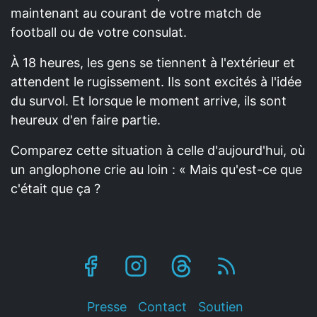
maintenant au courant de votre match de
football ou de votre consulat.
À 18 heures, les gens se tiennent à l'extérieur et
attendent le rugissement. Ils sont excités à l'idée
du survol. Et lorsque le moment arrive, ils sont
heureux d'en faire partie.
Comparez cette situation à celle d'aujourd'hui, où
un anglophone crie au loin : « Mais qu'est-ce que
c'était que ça ?
Footer
Presse
Contact
Soutien