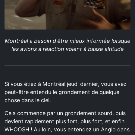
Montréal a besoin d'être mieux informée lorsque
les avions à réaction volent à basse altitude
Si vous étiez à Montréal jeudi dernier, vous avez
peut-être entendu le grondement de quelque
chose dans le ciel.
Cela commence par un grondement sourd, puis
devient rapidement plus fort, plus fort, et enfin
WHOOSH ! Au loin, vous entendez un Anglo dans