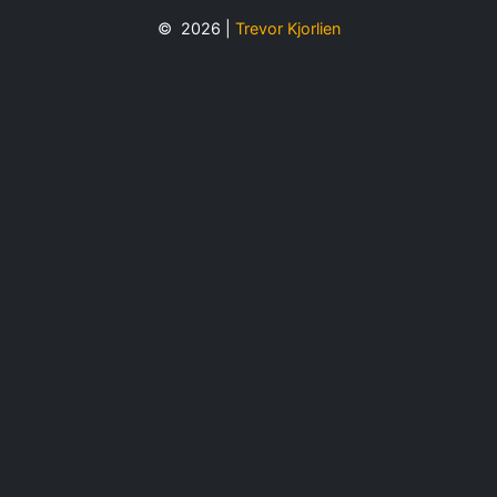
© 2026 |
Trevor Kjorlien