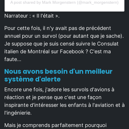
A post shared by Mark Morgenstern (@mark_morgenstern)
Narrateur : « Il l'était ».
Pour cette fois, il n'y avait pas de précédent
annuel pour un survol (pour autant que je sache).
Je suppose que je suis censé suivre le Consulat
italien de Montréal sur Facebook ? C'est ma
faute...
Nous avons besoin d'un meilleur
système d'alerte
Encore une fois, j'adore les survols d'avions à
réaction et je pense que c'est une façon
inspirante d'intéresser les enfants à l'aviation et à
l'ingénierie.
Mais je comprends parfaitement pourquoi