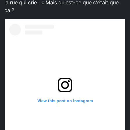
la rue qui crie : « Mais qu'est-ce que c'était que
ça ?
View this post on Instagram