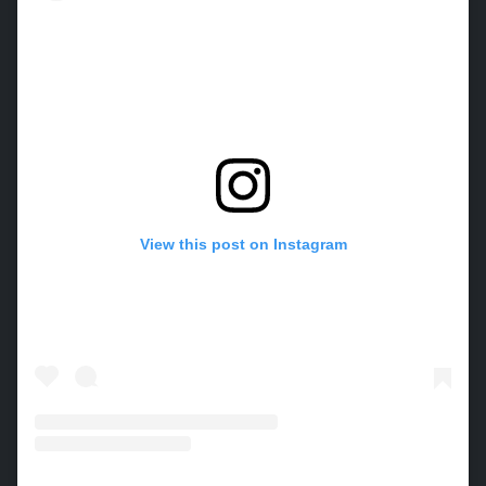
View this post on Instagram