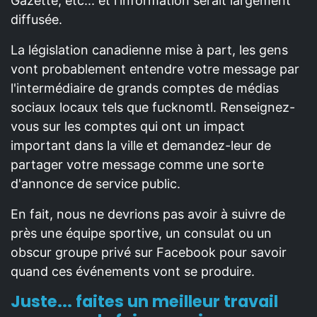
Gazette, etc... et l'information serait largement
diffusée.
La législation canadienne mise à part, les gens
vont probablement entendre votre message par
l'intermédiaire de grands comptes de médias
sociaux locaux tels que fucknomtl. Renseignez-
vous sur les comptes qui ont un impact
important dans la ville et demandez-leur de
partager votre message comme une sorte
d'annonce de service public.
En fait, nous ne devrions pas avoir à suivre de
près une équipe sportive, un consulat ou un
obscur groupe privé sur Facebook pour savoir
quand ces événements vont se produire.
Juste... faites un meilleur travail