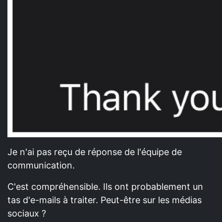
Je n'ai pas reçu de réponse de l'équipe de
communication.
C'est compréhensible. Ils ont probablement un
tas d'e-mails à traiter. Peut-être sur les médias
sociaux ?