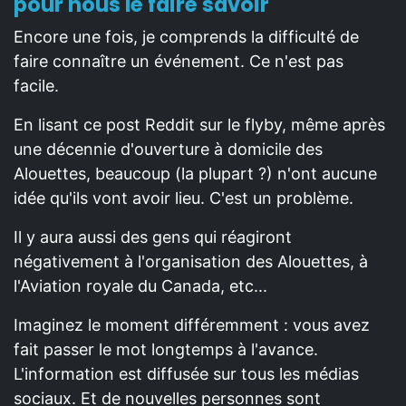
pour nous le faire savoir
Encore une fois, je comprends la difficulté de
faire connaître un événement. Ce n'est pas
facile.
En lisant ce post Reddit sur le flyby, même après
une décennie d'ouverture à domicile des
Alouettes, beaucoup (la plupart ?) n'ont aucune
idée qu'ils vont avoir lieu. C'est un problème.
Il y aura aussi des gens qui réagiront
négativement à l'organisation des Alouettes, à
l'Aviation royale du Canada, etc...
Imaginez le moment différemment : vous avez
fait passer le mot longtemps à l'avance.
L'information est diffusée sur tous les médias
sociaux. Et de nouvelles personnes sont