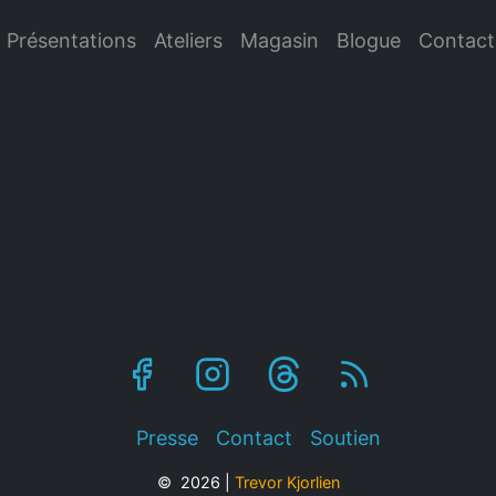
Présentations
Ateliers
Magasin
Blogue
Contact
Presse
Contact
Soutien
© 2026 |
Trevor Kjorlien